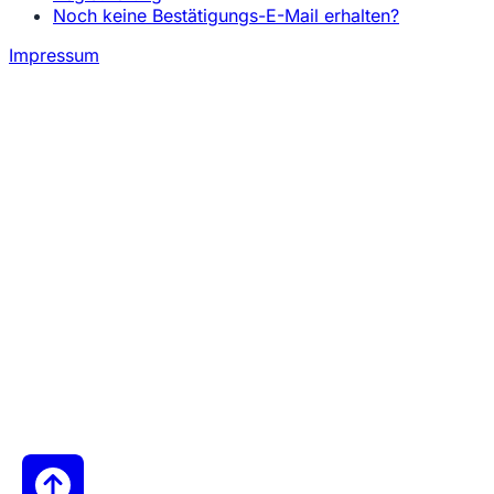
Noch keine Bestätigungs-E-Mail erhalten?
Impressum